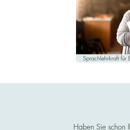
Sprachlehrkraft für 
Haben Sie schon I