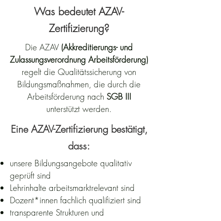
Was bedeutet AZAV-
Zertifizierung?
Die AZAV
(Akkreditierungs- und
Zulassungsverordnung Arbeitsförderung)
regelt die Qualitätssicherung von
Bildungsmaßnahmen, die durch die
Arbeitsförderung nach
SGB III
unterstützt werden.
Eine AZAV-Zertifizierung bestätigt,
dass:
unsere Bildungsangebote qualitativ
geprüft sind
Lehrinhalte arbeitsmarktrelevant sind
Dozent*innen fachlich qualifiziert sind
transparente Strukturen und