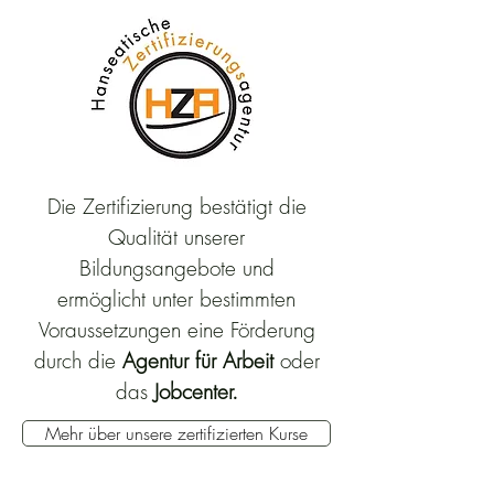
Die Zertifizierung bestätigt die
Qualität unserer
Bildungsangebote und
ermöglicht unter bestimmten
Voraussetzungen eine Förderung
durch die
Agentur für Arbeit
oder
das
Jobcenter.
Mehr über unsere zertifizierten Kurse