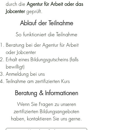
durch die
Agentur für Arbeit oder das
Jobcenter
geprüft.
Ablauf der Teilnahme
So funktioniert die Teilnahme
Beratung bei der Agentur für Arbeit
oder Jobcenter
Erhalt eines Bildungsgutscheins (falls
bewilligt)
Anmeldung bei uns
Teilnahme am zertifizierten Kurs
Beratung & Informationen
Wenn Sie Fragen zu unseren
zertifizierten Bildungsangeboten
haben, kontaktieren Sie uns gerne.