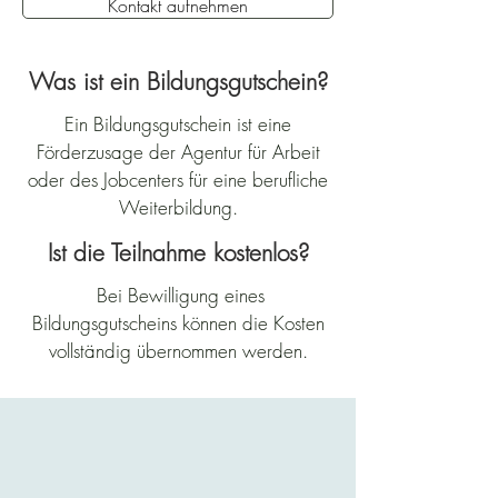
Kontakt aufnehmen
Was ist ein Bildungsgutschein?
Ein Bildungsgutschein ist eine
Förderzusage der Agentur für Arbeit
oder des Jobcenters für eine berufliche
Weiterbildung.
Ist die Teilnahme kostenlos?
Bei Bewilligung eines
Bildungsgutscheins können die Kosten
vollständig übernommen werden.