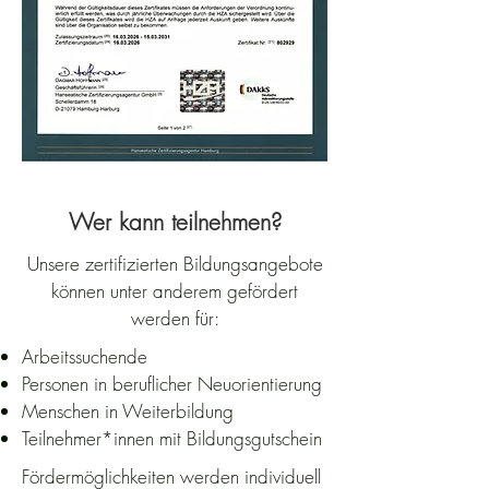
Wer kann teilnehmen?
Unsere zertifizierten Bildungsangebote
können unter anderem gefördert
werden für:
Arbeitssuchende
Personen in beruflicher Neuorientierung
Menschen in Weiterbildung
Teilnehmer*innen mit Bildungsgutschein
Fördermöglichkeiten werden individuell