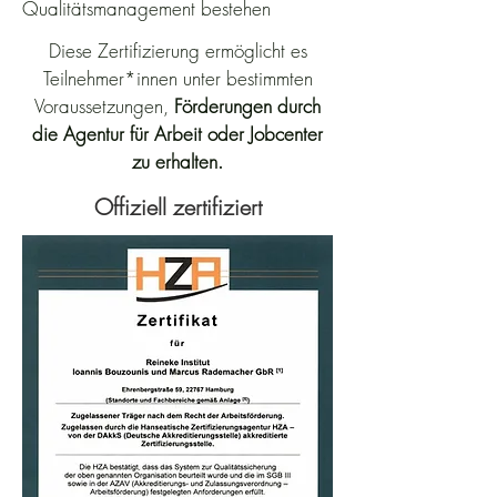
Qualitätsmanagement bestehen
​Diese Zertifizierung ermöglicht es
Teilnehmer*innen unter bestimmten
Voraussetzungen,
Förderungen durch
die Agentur für Arbeit oder Jobcenter
zu erhalten.
Offiziell zertifiziert