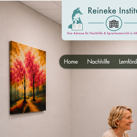
Home
Nachhilfe
Lernför