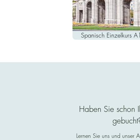
Spanisch Einzelkurs 
Haben Sie schon I
gebucht
Lernen Sie uns und unser 