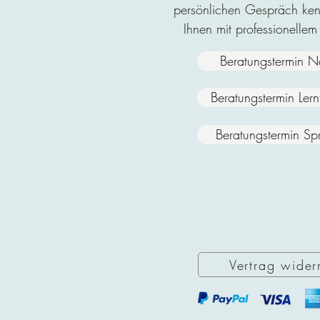
persönlichen Gespräch ken
Ihnen mit professionellem
Beratungstermin N
Beratungstermin Ler
Beratungstermin Sp
Vertrag wider