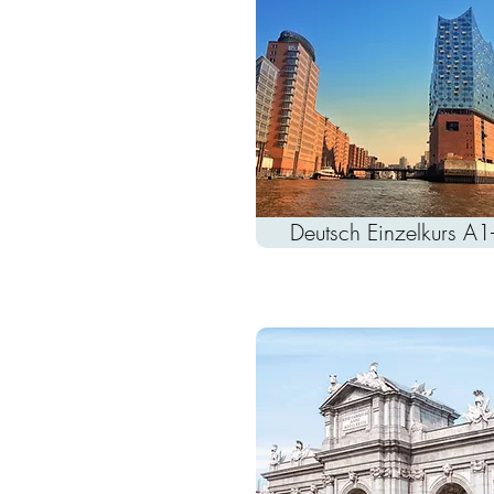
Deutsch Einzelkurs A