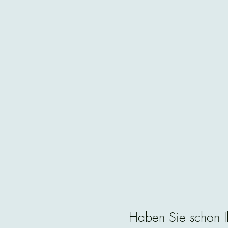
Haben Sie schon I