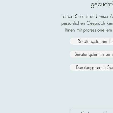
gebucht
Lernen Sie uns und unser 
persönlichen Gespräch ken
Ihnen mit professionellem
Beratungstermin N
Beratungstermin Ler
Beratungstermin Sp