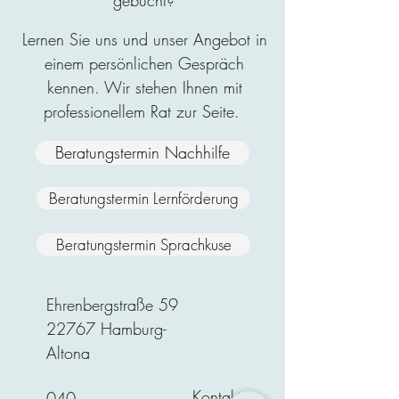
Lernen Sie uns und unser Angebot in
einem persönlichen Gespräch
kennen. Wir stehen Ihnen mit
professionellem Rat zur Seite.
Beratungstermin Nachhilfe
Beratungstermin Lernförderung
Beratungstermin Sprachkuse
Ehrenbergstraße 59
22767 Hamburg-
Altona
Kontakt
040