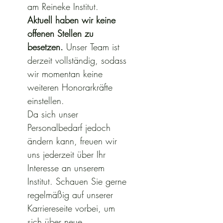
am Reineke Institut.
Aktuell haben wir keine 
offenen Stellen zu 
besetzen.
 Unser Team ist 
derzeit vollständig, sodass 
wir momentan keine 
weiteren Honorarkräfte 
einstellen.
Da sich unser 
Personalbedarf jedoch 
ändern kann, freuen wir 
uns jederzeit über Ihr 
Interesse an unserem 
Institut. Schauen Sie gerne 
regelmäßig auf unserer 
Karriereseite vorbei, um 
sich über neue 