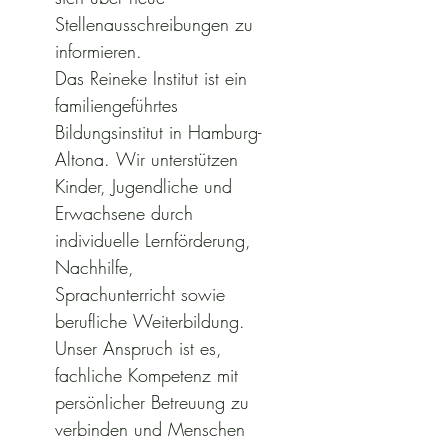
Stellenausschreibungen zu 
informieren.
Das Reineke Institut ist ein 
familiengeführtes 
Bildungsinstitut in Hamburg-
Altona. Wir unterstützen 
Kinder, Jugendliche und 
Erwachsene durch 
individuelle Lernförderung, 
Nachhilfe, 
Sprachunterricht sowie 
berufliche Weiterbildung. 
Unser Anspruch ist es, 
fachliche Kompetenz mit 
persönlicher Betreuung zu 
verbinden und Menschen 