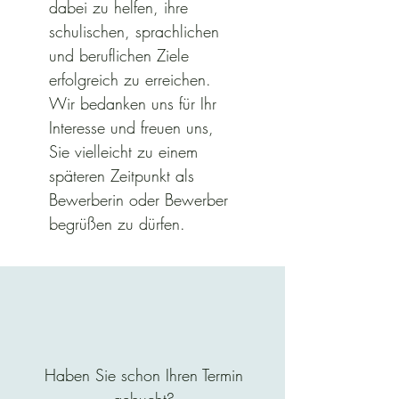
dabei zu helfen, ihre 
schulischen, sprachlichen 
und beruflichen Ziele 
erfolgreich zu erreichen.
Wir bedanken uns für Ihr 
Interesse und freuen uns, 
Sie vielleicht zu einem 
späteren Zeitpunkt als 
Bewerberin oder Bewerber 
begrüßen zu dürfen.
Haben Sie schon Ihren Termin
gebucht?