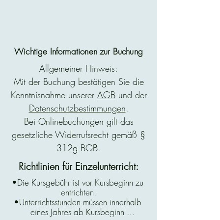
Wichtige Informationen zur Buchung
Allgemeiner Hinweis:
Mit der Buchung bestätigen Sie die
Kenntnisnahme unserer
AGB
und der
Datenschutzbestimmungen
.
Bei Onlinebuchungen gilt das
gesetzliche Widerrufsrecht gemäß §
312g BGB.
Richtlinien für Einzelunterricht:
•Die Kursgebühr ist vor Kursbeginn zu 
entrichten.

•Unterrichtsstunden müssen innerhalb 
eines Jahres ab Kursbeginn 