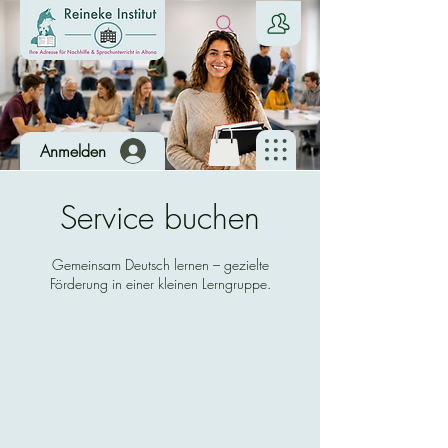
Anmelden
Service buchen
Gemeinsam Deutsch lernen – gezielte
Förderung in einer kleinen Lerngruppe.