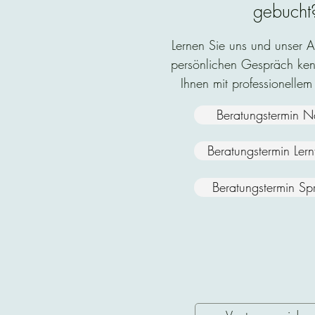
gebucht
Lernen Sie uns und unser 
persönlichen Gespräch ken
Ihnen mit professionellem
Beratungstermin N
Beratungstermin Ler
Beratungstermin Sp