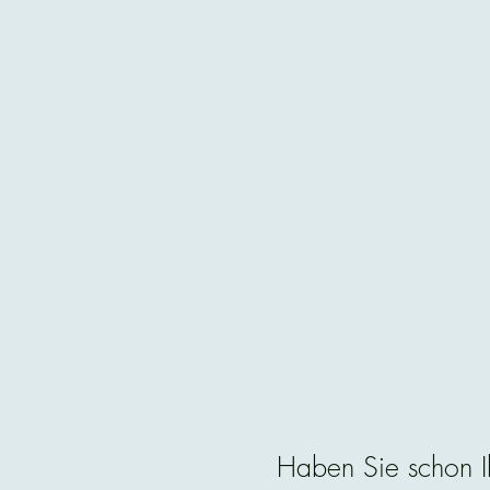
Haben Sie schon I