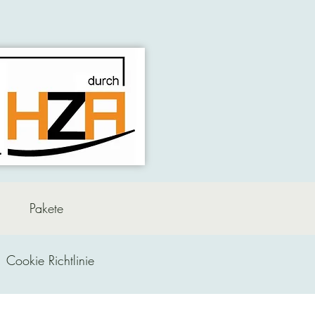
Pakete
Cookie Richtlinie