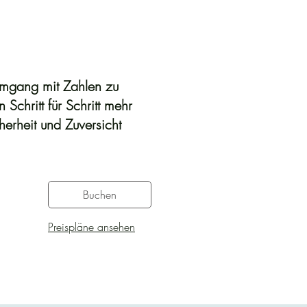
Umgang mit Zahlen zu
 Schritt für Schritt mehr
erheit und Zuversicht
Buchen
Preispläne ansehen