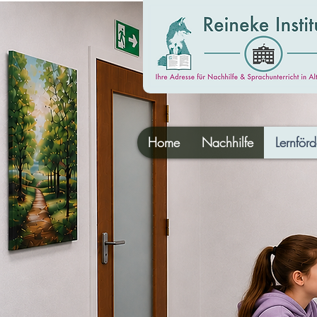
Home
Nachhilfe
Lernför