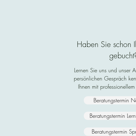
Haben Sie schon I
gebucht
Lernen Sie uns und unser 
persönlichen Gespräch ken
Ihnen mit professionellem
Beratungstermin N
Beratungstermin Ler
Beratungstermin Sp