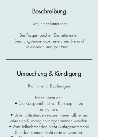
Beschreibung
DaF, Einzelunterricht
Bei Fragen buchen Sie bitte einen
Beratungstermin oder erreichen Sie und
telefonisch und per Email.
Umbuchung & Kündigung
Richtlinie für Buchungen
Einzelunterricht:
• Die Kursgebühr ist vor Kursbeginn zu
entrichten.
• Unterrichtsstunden müssen innerhalb eines
Jahres ab Kursbeginn abgenommen werden.
• Vom Teilnehmenden nicht wahrgenommene
Stunden können nicht erstattet werden.