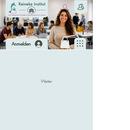
Anmelden
Weiter