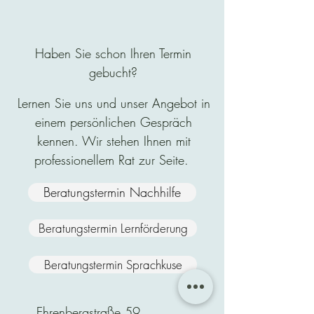
Haben Sie schon Ihren Termin
gebucht?
Lernen Sie uns und unser Angebot in
einem persönlichen Gespräch
kennen. Wir stehen Ihnen mit
professionellem Rat zur Seite.
Beratungstermin Nachhilfe
Beratungstermin Lernförderung
Beratungstermin Sprachkuse
Ehrenbergstraße 59