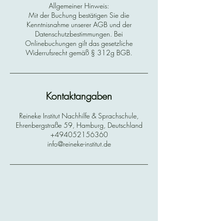
Allgemeiner Hinweis:
Mit der Buchung bestätigen Sie die
Kenntnisnahme unserer AGB und der
Datenschutzbestimmungen. Bei
Onlinebuchungen gilt das gesetzliche
Widerrufsrecht gemäß § 312g BGB.
Kontaktangaben
Reineke Institut Nachhilfe & Sprachschule,
Ehrenbergstraße 59, Hamburg, Deutschland
+494052156360
info@reineke-institut.de