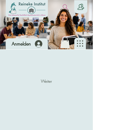
Anmelden
Weiter