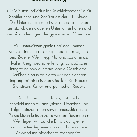
60 Minuten individuelle Geschichtsnachhilfe für
Schülerinnen und Schüler ab der 11. Klasse.
Der Unterricht orientiert sich am persönlichen
Lernstand, den aktuellen Unterrichtsinhalten und
den Anforderungen der gymnasialen Oberstufe.
Wir unterstützen gezielt bei den Themen
Neuzeit, Industrialisierung, Imperialismus, Erster
und Zweiter Weltkrieg, Nationalsozialismus,
Kalter Krieg, deutsche Teilung, Europäische
Integration sowie internationale Geschichte.
Darüber hinaus trainieren wir den sicheren
Umgang mit historischen Quellen, Karikaturen,
Statistiken, Karten und politischen Reden.
Der Unterricht hilft dabei, historische
Entwicklungen zu analysieren, Ursachen und
Folgen einzuordnen sowie unterschiedliche
Perspektiven kritisch zu bewerten. Besonderen
Wert legen wir auf die Entwicklung einer
strukturierten Argumentation und die sichere
Anwendung historischer Fachbegriffe.