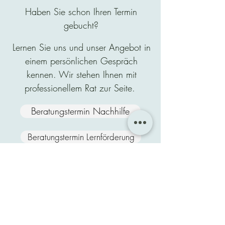
Haben Sie schon Ihren Termin
gebucht?
Lernen Sie uns und unser Angebot in
einem persönlichen Gespräch
kennen. Wir stehen Ihnen mit
professionellem Rat zur Seite.
Beratungstermin Nachhilfe
Beratungstermin Lernförderung
Beratungstermin Sprachkuse
Ehrenbergstraße 59
22767 Hamburg-
Altona