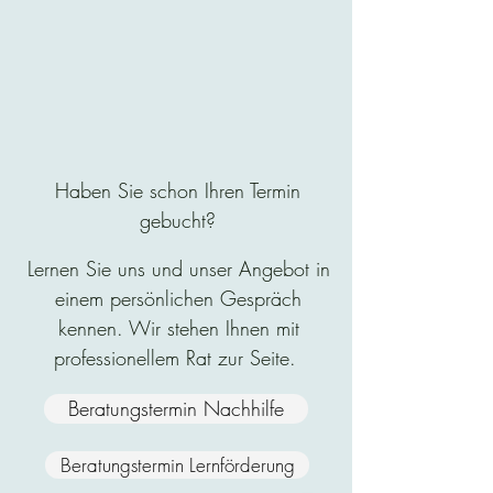
Haben Sie schon Ihren Termin
gebucht?
Lernen Sie uns und unser Angebot in
einem persönlichen Gespräch
kennen. Wir stehen Ihnen mit
professionellem Rat zur Seite.
Beratungstermin Nachhilfe
Beratungstermin Lernförderung