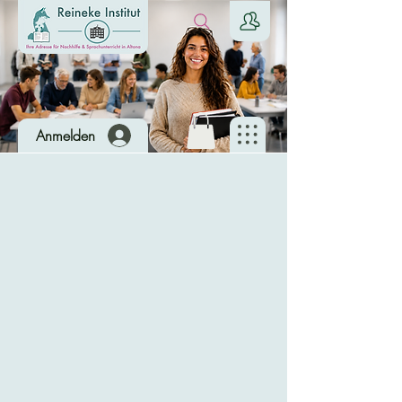
Anmelden