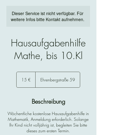
Dieser Service ist nicht verfügbar. Für
weitere Infos bitte Kontakt aufnehmen.
Hausaufgabenhilfe
Mathe, bis 10.Kl
15
Euro
15 €
Ehrenbergstraße 59
Beschreibung
Wöchentliche kostenlose Hausaufgabenhilfe in
Mathematik, Anmeldung erforderlich. Solange
Ihr Kind nicht volljährig ist, begleiten Sie bitte