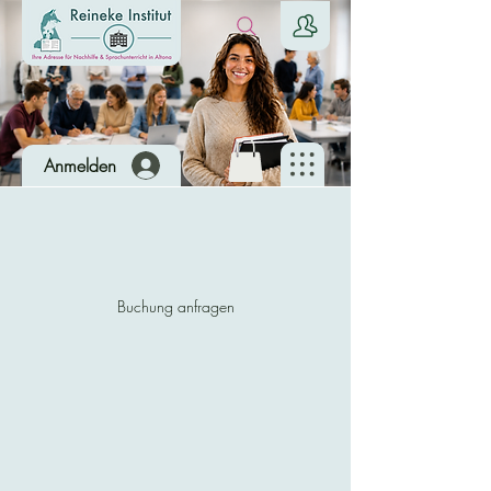
Anmelden
Buchung anfragen