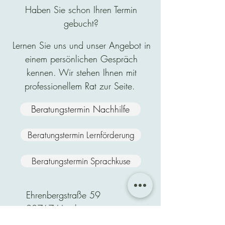
Haben Sie schon Ihren Termin
gebucht?
Lernen Sie uns und unser Angebot in
einem persönlichen Gespräch
kennen. Wir stehen Ihnen mit
professionellem Rat zur Seite.
Beratungstermin Nachhilfe
Beratungstermin Lernförderung
Beratungstermin Sprachkuse
Ehrenbergstraße 59
22767 Hamburg-
Altona