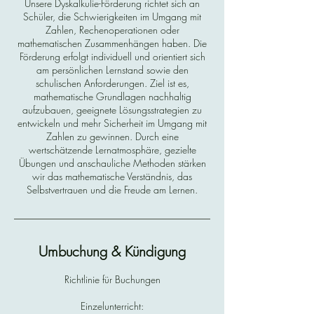
Unsere Dyskalkulie-Förderung richtet sich an
Schüler, die Schwierigkeiten im Umgang mit
Zahlen, Rechenoperationen oder
mathematischen Zusammenhängen haben. Die
Förderung erfolgt individuell und orientiert sich
am persönlichen Lernstand sowie den
schulischen Anforderungen. Ziel ist es,
mathematische Grundlagen nachhaltig
aufzubauen, geeignete Lösungsstrategien zu
entwickeln und mehr Sicherheit im Umgang mit
Zahlen zu gewinnen. Durch eine
wertschätzende Lernatmosphäre, gezielte
Übungen und anschauliche Methoden stärken
wir das mathematische Verständnis, das
Selbstvertrauen und die Freude am Lernen.
Umbuchung & Kündigung
Richtlinie für Buchungen
Einzelunterricht: