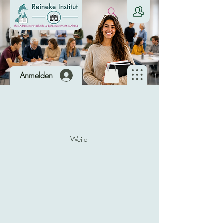
Anmelden
Weiter