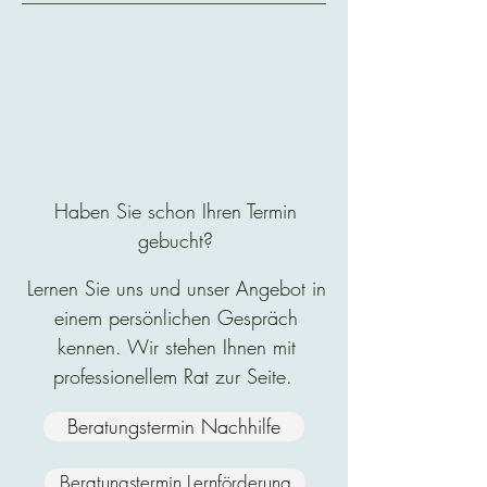
Haben Sie schon Ihren Termin
gebucht?
Lernen Sie uns und unser Angebot in
einem persönlichen Gespräch
kennen. Wir stehen Ihnen mit
professionellem Rat zur Seite.
Beratungstermin Nachhilfe
Beratungstermin Lernförderung