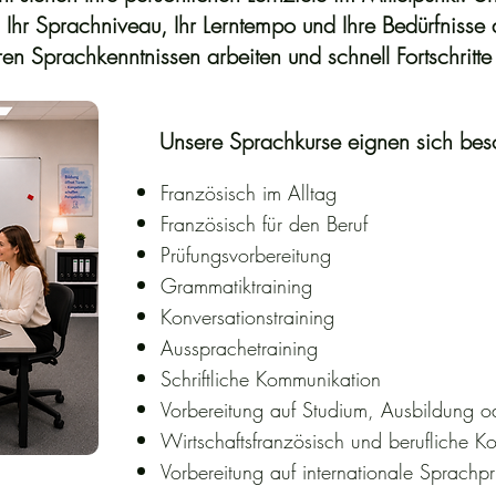
n Ihr Sprachniveau, Ihr Lerntempo und Ihre Bedürfnisse 
en Sprachkenntnissen arbeiten und schnell Fortschritte 
Unsere Sprachkurse eignen sich beso
Französisch im Alltag
Französisch für den Beruf
Prüfungsvorbereitung
Grammatiktraining
Konversationstraining
Aussprachetraining
Schriftliche Kommunikation
Vorbereitung auf Studium, Ausbildung o
Wirtschaftsfranzösisch und berufliche 
Vorbereitung auf internationale Sprachp