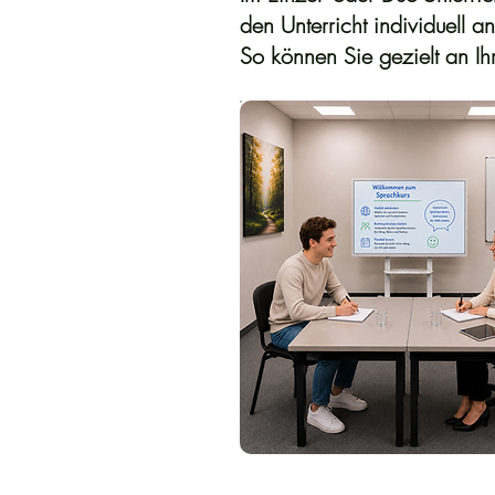
den Unterricht individuell a
So können Sie gezielt an Ihr