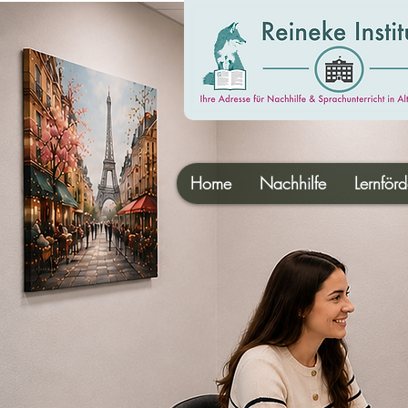
Home
Nachhilfe
Lernför