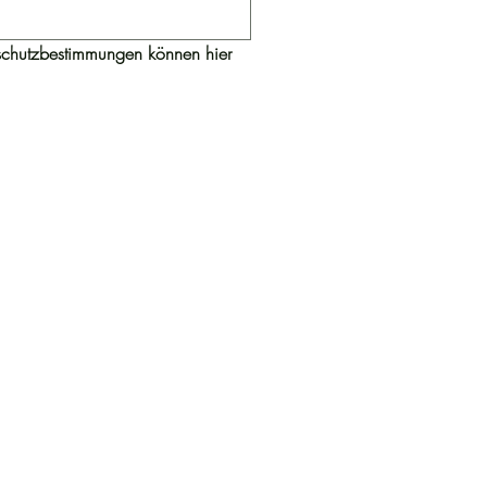
chutzbestimmungen können hier 