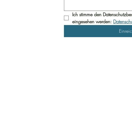
Ich stimme den Datenschutzbe
eingesehen werden: 
Datensch
Einrei