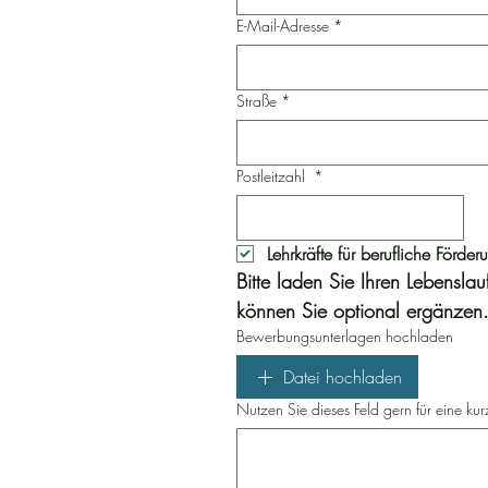
E-Mail-Adresse
*
Straße
*
Postleitzahl
*
Bitte laden Sie Ihren Lebensla
können Sie optional ergänzen
Bewerbungsunterlagen hochladen
Datei hochladen
Nutzen Sie dieses Feld gern für eine kur