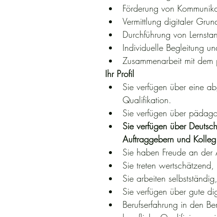
Förderung von Kommunikat
Vermittlung digitaler Gr
Durchführung von Lernstan
Individuelle Begleitung
Zusammenarbeit mit dem p
Ihr Profil
Sie verfügen über eine ab
Qualifikation.
Sie verfügen über pädago
Sie verfügen über Deutsc
Auftraggebern und Kolleg
Sie haben Freude an der 
Sie treten wertschätzend,
Sie arbeiten selbstständig,
Sie verfügen über gute d
Berufserfahrung in den Be