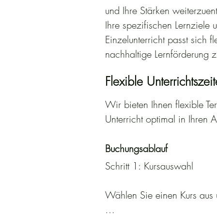
und Ihre Stärken weiterzuent
Ihre spezifischen Lernziel
Einzelunterricht passt sich 
nachhaltige Lernförderung z
Flexible Unterrichtszei
Wir bieten Ihnen flexible T
Unterricht optimal in Ihren A
Buchungsablauf
Schritt 1: Kursauswahl

Wählen Sie einen Kurs aus u