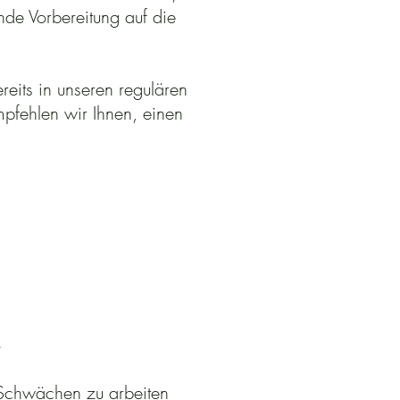
nde Vorbereitung auf die
reits in unseren regulären
pfehlen wir Ihnen, einen
n Schwächen zu arbeiten