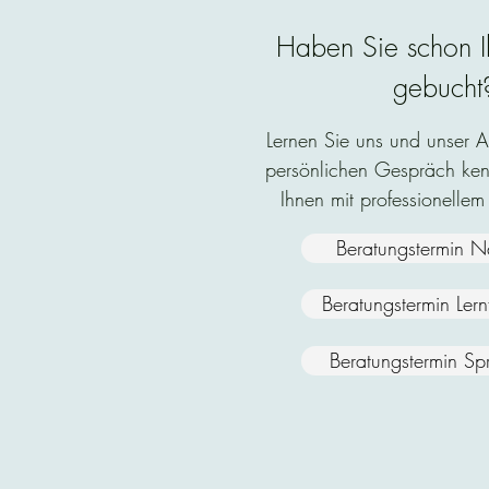
Haben Sie schon I
gebucht
Lernen Sie uns und unser 
persönlichen Gespräch ken
Ihnen mit professionellem
Beratungstermin N
Beratungstermin Ler
Beratungstermin Sp