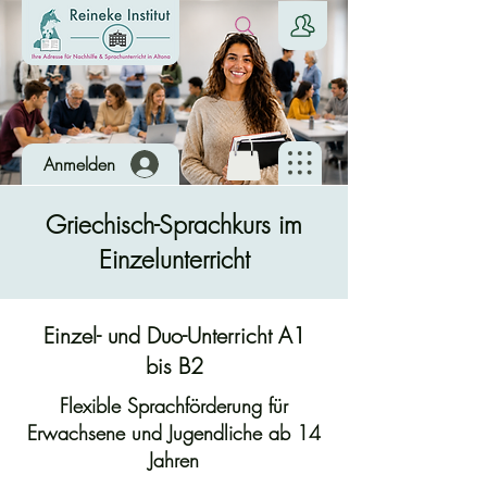
Anmelden
Griechisch-Sprachkurs im
Einzelunterricht
Einzel- und Duo-Unterricht A1
bis B2
Flexible Sprachförderung für
Erwachsene und Jugendliche ab 14
Jahren