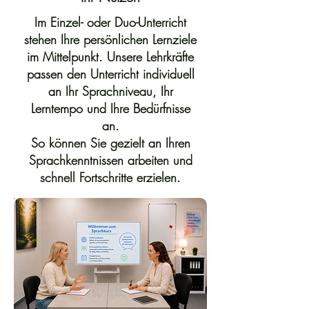
Im Einzel- oder Duo-Unterricht
stehen Ihre persönlichen Lernziele
im Mittelpunkt. Unsere Lehrkräfte
passen den Unterricht individuell
an Ihr Sprachniveau, Ihr
Lerntempo und Ihre Bedürfnisse
an.
So können Sie gezielt an Ihren
Sprachkenntnissen arbeiten und
schnell Fortschritte erzielen.