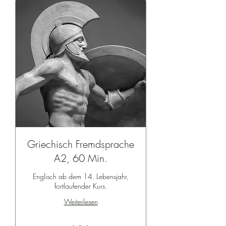
Griechisch Fremdsprache
A2, 60 Min.
Englisch ab dem 14. Lebensjahr,
fortlaufender Kurs.
Weiterlesen