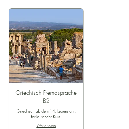
Griechisch Fremdsprache
B2
Griechisch ab dem 14. Lebensjahr,
fortlaufender Kurs.
Weiterlesen