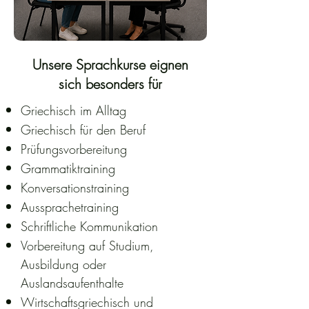
Unsere Sprachkurse eignen
sich besonders für
Griechisch im Alltag
Griechisch für den Beruf
Prüfungsvorbereitung
Grammatiktraining
Konversationstraining
Aussprachetraining
Schriftliche Kommunikation
Vorbereitung auf Studium,
Ausbildung oder
Auslandsaufenthalte
Wirtschaftsgriechisch und