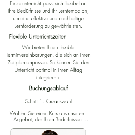
Einzelunterricht passt sich flexibel an
Ihre Bedürfnisse und Ihr Lerntempo an,
um eine effektive und nachhaltige
Lernförderung zu gewährleisten.
Flexible Unterrichtszeiten
Wir bieten Ihnen flexible
Terminvereinbarungen, die sich an Ihren
Zeitplan anpassen. So können Sie den
Unterricht optimal in Ihren Alltag
integrieren.
Buchungsablauf
Schritt 1: Kursauswahl

Wählen Sie einen Kurs aus unserem 
Angebot, der Ihren Bedürfnissen 
entspricht.
