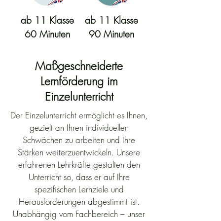
ab 11 Klasse
ab 11 Klasse
60 Minuten
90 Minuten
Maßgeschneiderte
Lernförderung im
Einzelunterricht
Der Einzelunterricht ermöglicht es Ihnen,
gezielt an Ihren individuellen
Schwächen zu arbeiten und Ihre
Stärken weiterzuentwickeln. Unsere
erfahrenen Lehrkräfte gestalten den
Unterricht so, dass er auf Ihre
spezifischen Lernziele und
Herausforderungen abgestimmt ist.
Unabhängig vom Fachbereich – unser