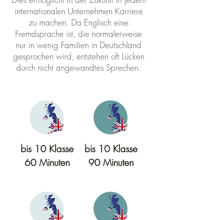
internationalen Unternehmen Karriere
zu machen. Da Englisch eine
Fremdsprache ist, die normalerweise
nur in wenig Familien in Deutschland
gesprochen wird, entstehen oft Lücken
durch nicht angewandtes Sprechen.
bis 10 Klasse
bis 10 Klasse
60 Minuten
90 Minuten