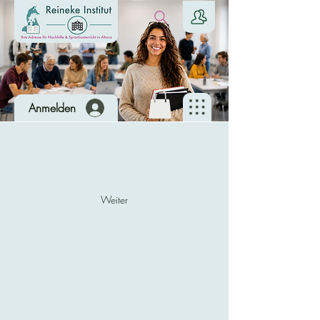
Anmelden
Weiter