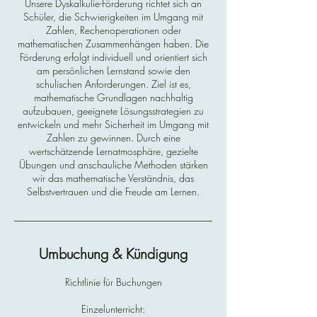
Unsere Dyskalkulie-Förderung richtet sich an
Schüler, die Schwierigkeiten im Umgang mit
Zahlen, Rechenoperationen oder
mathematischen Zusammenhängen haben. Die
Förderung erfolgt individuell und orientiert sich
am persönlichen Lernstand sowie den
schulischen Anforderungen. Ziel ist es,
mathematische Grundlagen nachhaltig
aufzubauen, geeignete Lösungsstrategien zu
entwickeln und mehr Sicherheit im Umgang mit
Zahlen zu gewinnen. Durch eine
wertschätzende Lernatmosphäre, gezielte
Übungen und anschauliche Methoden stärken
wir das mathematische Verständnis, das
Selbstvertrauen und die Freude am Lernen.
Umbuchung & Kündigung
Richtlinie für Buchungen
Einzelunterricht: