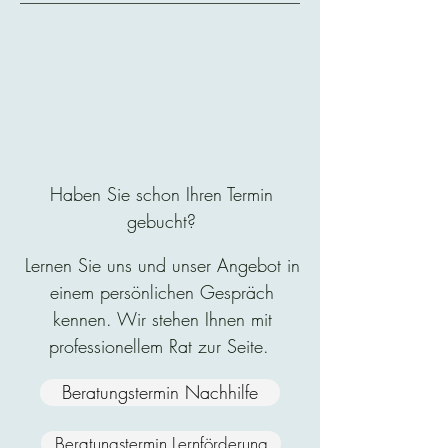
Haben Sie schon Ihren Termin
gebucht?
Lernen Sie uns und unser Angebot in
einem persönlichen Gespräch
kennen. Wir stehen Ihnen mit
professionellem Rat zur Seite.
Beratungstermin Nachhilfe
Beratungstermin Lernförderung